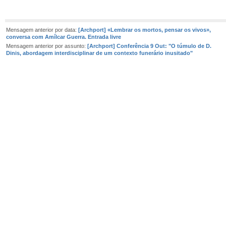
Mensagem anterior por data:
[Archport] «Lembrar os mortos, pensar os vivos»,
conversa com Amílcar Guerra. Entrada livre
Mensagem anterior por assunto:
[Archport] Conferência 9 Out: "O túmulo de D.
Dinis, abordagem interdisciplinar de um contexto funerário inusitado"