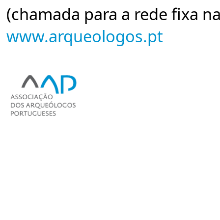
(chamada para a rede fixa na
www.arqueologos.pt