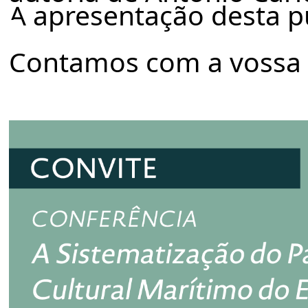
A apresentação desta pu
Contamos com a vossa 