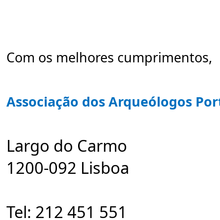
Com os melhores cumprimentos,
Associação dos Arqueólogos Po
Largo do Carmo
1200-092 Lisboa
Tel:
212 451 551