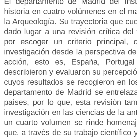
El departamento de Madrid del Inst
historia en cuatro volúmenes en el m
la Arqueología. Su trayectoria que c
dado lugar a una revisión crítica del
por escoger un criterio principal, 
investigación desde la perspectiva d
acción, esto es, España, Portuga
describieron y evaluaron su percepción
cuyos resultados se recogieron en los
departamento de Madrid se entrelaza 
países, por lo que, esta revisión ta
investigación en las ciencias de la an
un cuarto volumen se rinde homenaje
que, a través de su trabajo científico 