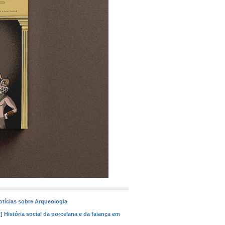
otícias sobre Arqueologia
] História social da porcelana e da faiança em