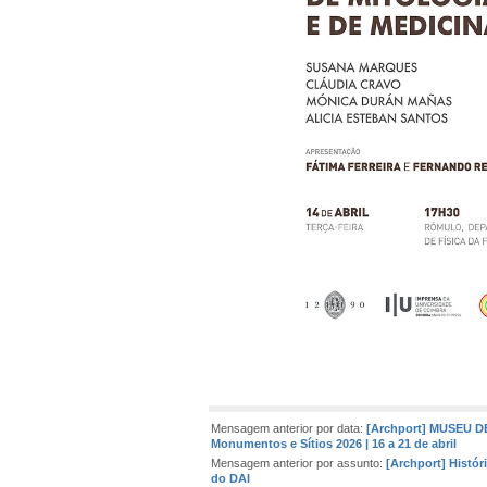
Mensagem anterior por data:
[Archport] MUSEU DE
Monumentos e Sítios 2026 | 16 a 21 de abril
Mensagem anterior por assunto:
[Archport] Histó
do DAI