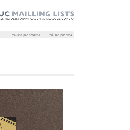
› Próxima por assunto
› Próxima por data