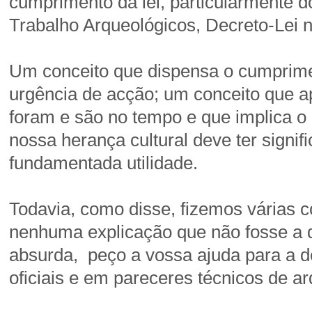
cumprimento da lei, particularmente d
Trabalho Arqueológicos, Decreto-Lei 
Um conceito que dispensa o cumprimen
urgência de acção; um conceito que a
foram e são no tempo e que implica o 
nossa herança cultural deve ter signifi
fundamentada utilidade.
Todavia, como disse, fizemos várias c
nenhuma explicação que não fosse a 
absurda, peço a vossa ajuda para a d
oficiais e em pareceres técnicos de ar