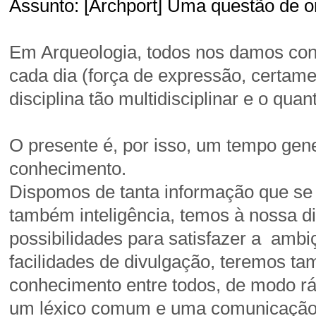
Assunto: [Archport] Uma questão de 
Em Arqueologia, todos nos damos con
cada dia (força de expressão, certam
disciplina tão multidisciplinar e o qua
O presente é, por isso, um tempo gen
conhecimento.
Dispomos de tanta informação que se 
também inteligência, temos à nossa 
possibilidades para satisfazer a amb
facilidades de divulgação, teremos ta
conhecimento entre todos, de modo ráp
um léxico comum e uma comunicação l