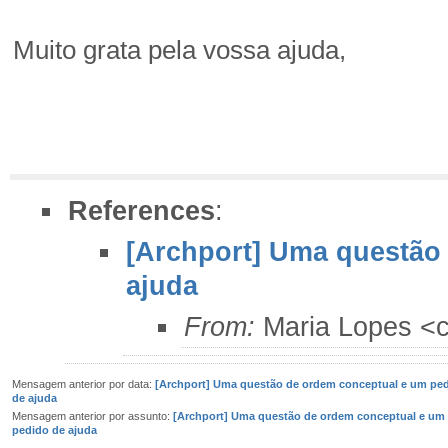
Muito grata pela vossa ajuda,
References
:
[Archport] Uma questão
ajuda
From:
Maria Lopes <c
Mensagem anterior por data:
[Archport] Uma questão de ordem conceptual e um pe
de ajuda
Mensagem anterior por assunto:
[Archport] Uma questão de ordem conceptual e um
pedido de ajuda