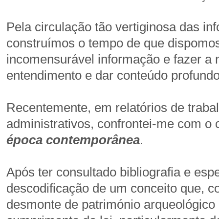
Pela circulação tão vertiginosa das 
construímos o tempo de que dispomos 
incomensurável informação e fazer a 
entendimento e dar conteúdo profundo
Recentemente, em relatórios de traba
administrativos, confrontei-me com o 
época contemporânea
.
Após ter consultado bibliografia e es
descodificação de um conceito que, c
desmonte de património arqueológico 