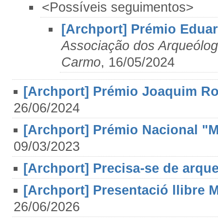
<Possíveis seguimentos>
[Archport] Prémio Eduar
Associação dos Arqueólog
Carmo
, 16/05/2024
[Archport] Prémio Joaquim R
26/06/2024
[Archport] Prémio Nacional "M
09/03/2023
[Archport] Precisa-se de arqu
[Archport] Presentació llibre 
26/06/2026