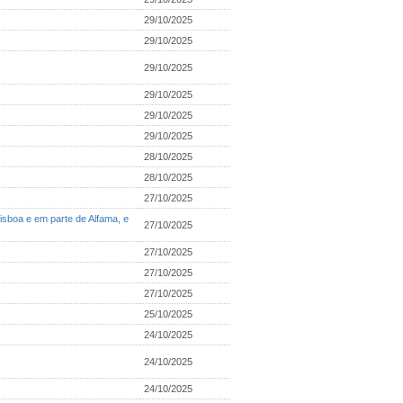
29/10/2025
29/10/2025
29/10/2025
29/10/2025
29/10/2025
29/10/2025
28/10/2025
28/10/2025
27/10/2025
isboa e em parte de Alfama, e
27/10/2025
27/10/2025
27/10/2025
27/10/2025
25/10/2025
24/10/2025
24/10/2025
24/10/2025