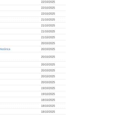
22/10/2025
22/10/2025
22/10/2025
21/10/2025
21/10/2025
21/10/2025
21/10/2025
20/10/2025
histórica
20/10/2025
20/10/2025
20/10/2025
20/10/2025
20/10/2025
20/10/2025
19/10/2025
19/10/2025
18/10/2025
18/10/2025
18/10/2025