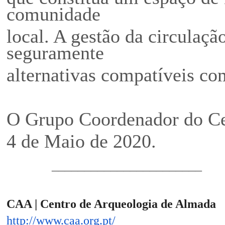
comunidade
local. A gestão da circulaçã
seguramente
alternativas compatíveis co
O Grupo Coordenador do Ce
4 de Maio de 2020.
_______________________
CAA | Centro de Arqueologia de Almada
http://www.caa.org.pt/