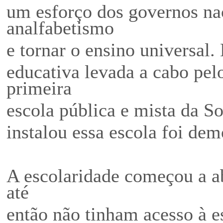
um esforço dos governos nac
analfabetismo
e tornar o ensino universal
educativa levada a cabo pel
primeira
escola pública e mista da So
instalou essa escola foi dem
A escolaridade começou a a
até
então não tinham acesso à 