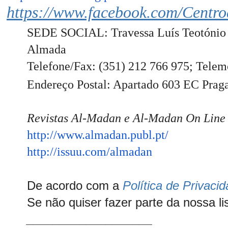
https://www.facebook.com/Centr
SEDE SOCIAL: Travessa Luís Teotónio 
Almada
Telefone/Fax: (351) 212 766 975; Telem
Endereço Postal: Apartado 603 EC Prag
Revistas Al-Madan e Al-Madan On Line
http://www.almadan.publ.pt/
http://issuu.com/almadan
De acordo com a
Política de Privaci
Se não quiser fazer parte da nossa li
___________________