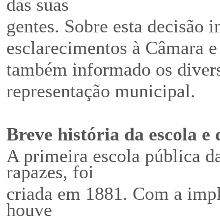
das suas
gentes. Sobre esta decisão 
esclarecimentos à Câmara e
também informado os diver
representação municipal.
Breve história da escola e 
A primeira escola pública da
rapazes, foi
criada em 1881. Com a impl
houve