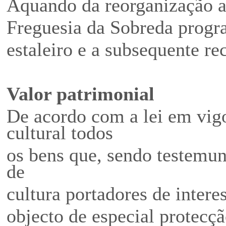
Aquando da reorganização a
Freguesia da Sobreda progr
estaleiro e a subsequente re
Valor patrimonial
De acordo com a lei em vig
cultural todos
os bens que, sendo testemun
de
cultura portadores de intere
objecto de especial protecç