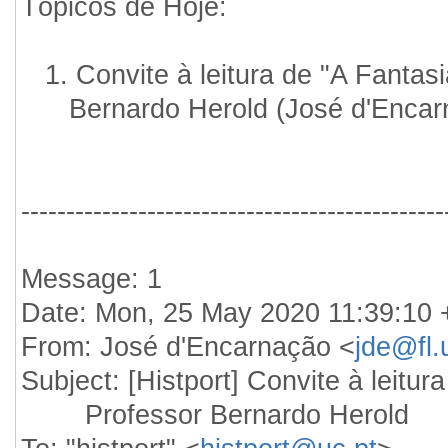
Tópicos de Hoje:
1. Convite à leitura de "A Fantasi
Bernardo Herold (José d'Encar
-----------------------------------------------
Message: 1
Date: Mon, 25 May 2020 11:39:10
From: José d'Encarnação <
jde@fl.
Subject: [Histport] Convite à leitu
Professor Bernardo Herold