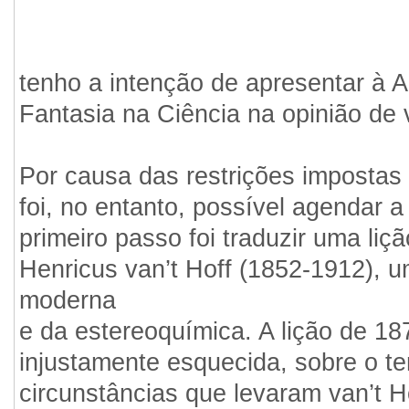
tenho a intenção de apresentar à 
Fantasia na Ciência na opinião de v
Por causa das restrições impostas 
foi, no entanto, possível agendar 
primeiro passo foi traduzir uma li
Henricus van’t Hoff (1852-1912), u
moderna
e da estereoquímica. A lição de 18
injustamente esquecida, sobre o te
circunstâncias que levaram van’t Ho