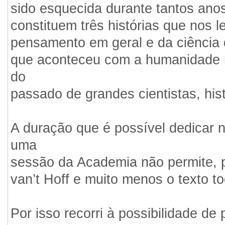
sido esquecida durante tantos anos
constituem três histórias que nos 
pensamento em geral e da ciência 
que aconteceu com a humanidade no
do
passado de grandes cientistas, his
A duração que é possível dedicar
uma
sessão da Academia não permite, p
van’t Hoff e muito menos o texto to
Por isso recorri à possibilidade de