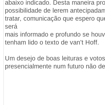
abaixo indicado. Desta maneira pr
possibilidade de lerem antecipada
tratar, comunicação que espero qu
será
mais informado e profundo se houv
tenham lido o texto de van’t Hoff.
Um desejo de boas leituras e votos
presencialmente num futuro não de