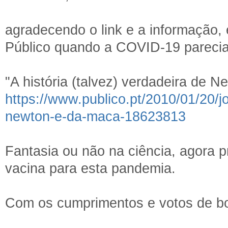
agradecendo o link e a informação, 
Público quando a COVID-19 parecia
"A história (talvez) verdadeira de 
https://www.publico.pt/2010/01/20/jo
newton-e-da-maca-18623813
Fantasia ou não na ciência, agora 
vacina para esta pandemia.
Com os cumprimentos e votos de b