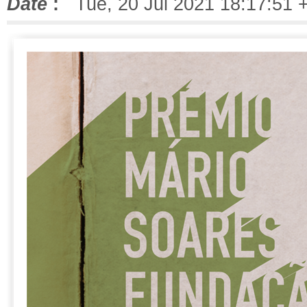
Date
:
Tue, 20 Jul 2021 18:17:51 