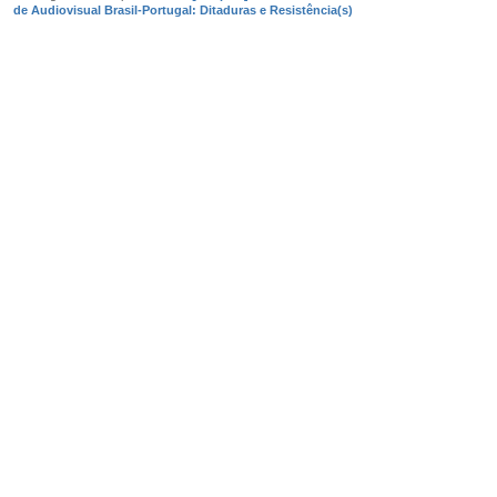
de Audiovisual Brasil-Portugal: Ditaduras e Resistência(s)