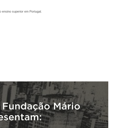
do ensino superior em Portugal.