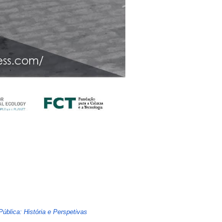
Pública: História e Perspetivas