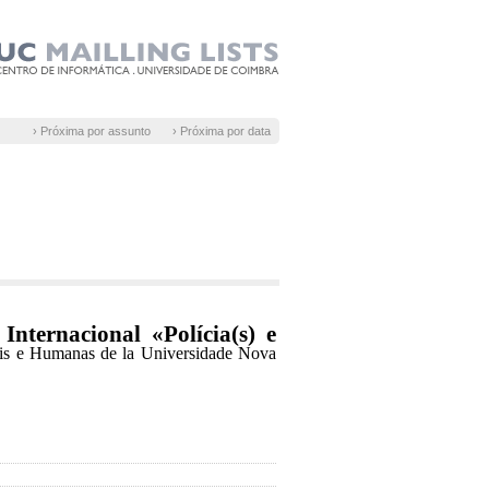
› Próxima por assunto
› Próxima por data
Internacional «Polícia(s) e
ais e Humanas de la Universidade Nova