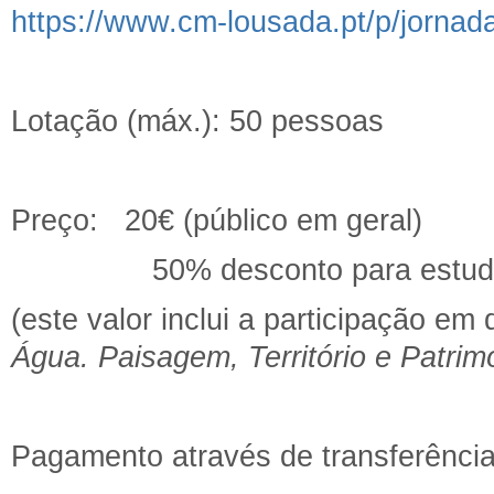
https://www.cm-lousada.pt/p/jornad
Lotação (máx.): 50 pessoas
Preço: 20€ (público em geral)
50% desconto para estudantes
(este valor inclui a participação em 
Água. Paisagem, Território e Patrim
Pagamento através de transferência