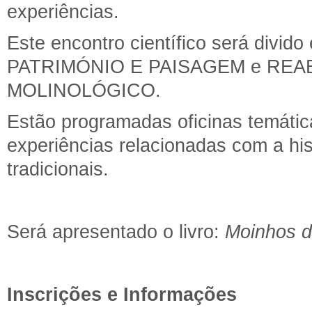
experiências.
Este encontro científico será divid
PATRIMÓNIO E PAISAGEM e REA
MOLINOLÓGICO.
Estão programadas oficinas temátic
experiências relacionadas com a his
tradicionais.
Será apresentado o livro:
Moinhos d
Inscrições e Informações