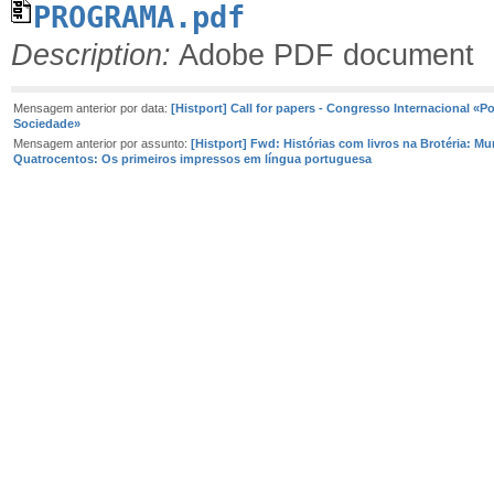
PROGRAMA.pdf
Description:
Adobe PDF document
Mensagem anterior por data:
[Histport] Call for papers - Congresso Internacional «Pol
Sociedade»
Mensagem anterior por assunto:
[Histport] Fwd: Histórias com livros na Brotéria: M
Quatrocentos: Os primeiros impressos em língua portuguesa