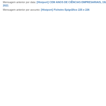
Mensagem anterior por data:
[Histport] CEM ANOS DE CIÊNCIAS EMPRESARIAIS, 19
2021
Mensagem anterior por assunto:
[Histport] Ficheiro Epigráfico 225 e 226