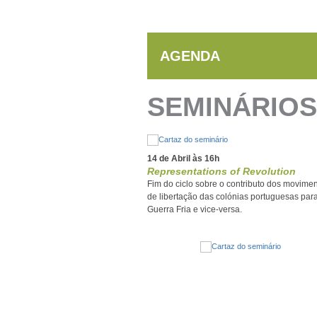
AGENDA
SEMINÁRIOS
14 de Abril às 16h
Representations of Revolution
Fim do ciclo sobre o contributo dos movime
de libertação das colónias portuguesas par
Guerra Fria e vice-versa.