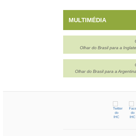
MULTIMÉDIA
Olhar do Brasil para a Inglat
Olhar do Brasil para a Argentin