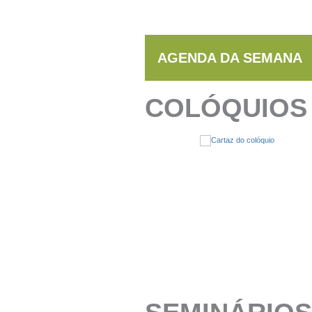
AGENDA DA SEMANA
COLÓQUIOS