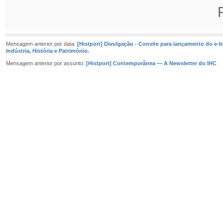
Mensagem anterior por data:
[Histport] Divulgação - Convite para lançamento do e-
Indústria, História e Património.
Mensagem anterior por assunto:
[Histport] Contemporânea — A Newsletter do IHC