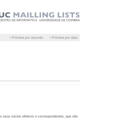
› Próxima por assunto
› Próxima por data
dos seus sócios efetivos e correspondentes, que não