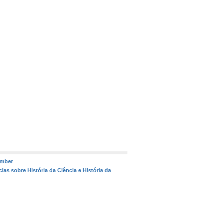
umber
ias sobre História da Ciência e História da