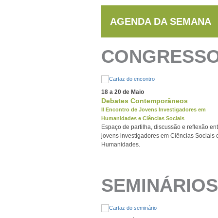
AGENDA DA SEMANA
CONGRESS
18 a 20 de Maio
Debates Contemporâneos
II Encontro de Jovens Investigadores em
Humanidades e Ciências Sociais
Espaço de partilha, discussão e reflexão en
jovens investigadores em Ciências Sociais 
Humanidades.
SEMINÁRIOS