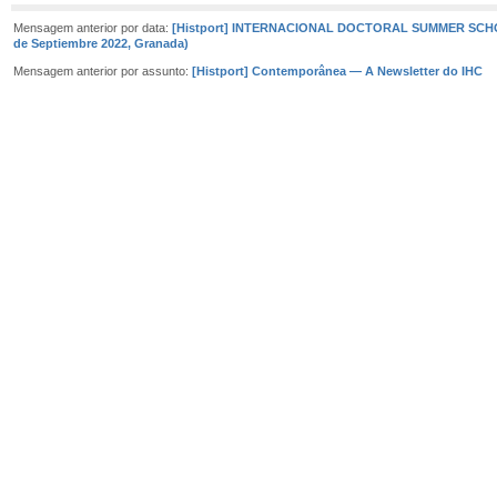
Mensagem anterior por data:
[Histport] INTERNACIONAL DOCTORAL SUMMER SCHOO
de Septiembre 2022, Granada)
Mensagem anterior por assunto:
[Histport] Contemporânea — A Newsletter do IHC