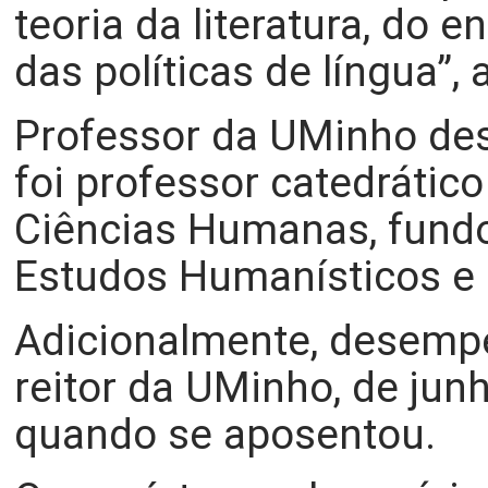
teoria da literatura, do 
das políticas de língua”
Professor da UMinho desd
foi professor catedrático
Ciências Humanas, fundou
Estudos Humanísticos e a
Adicionalmente, desempe
reitor da UMinho, de jun
quando se aposentou.