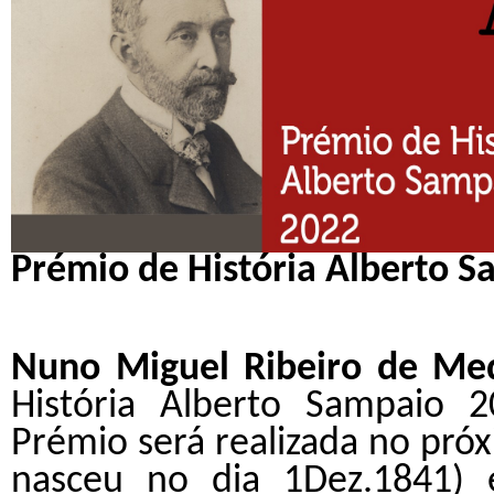
Prémio de História Alberto S
Nuno Miguel Ribeiro de Me
História Alberto Sampaio 
Prémio será realizada no pró
nasceu no dia 1Dez.1841) 