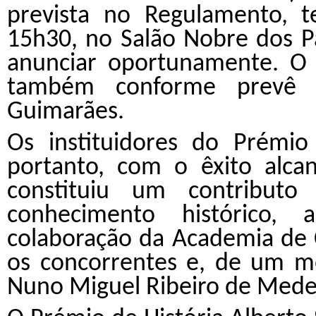
prevista no Regulamento, t
15h30, no Salão Nobre dos 
anunciar oportunamente. O 
também conforme prevê 
Guimarães.
Os instituidores do Prémio
portanto, com o êxito alca
constituiu um contribut
conhecimento histórico,
colaboração da Academia de C
os concorrentes e, de um m
Nuno Miguel Ribeiro de Mede