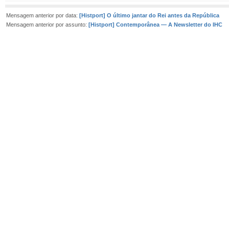
Mensagem anterior por data:
[Histport] O último jantar do Rei antes da República
Mensagem anterior por assunto:
[Histport] Contemporânea — A Newsletter do IHC