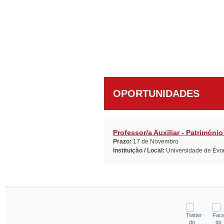
OPORTUNIDADES
Professor/a Auxiliar - Património
Prazo:
17 de Novembro
Instituição / Local:
Universidade de Évo