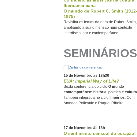
Iberoamericana
O mundo de Robert C. Smith (1912
1975)
Revisitar os temas da obra de Robert Smith,
ampliando a sua dimensão num contexto
interdisciplinar e contemporâneo.
SEMINÁRIOS
15 de Novembro às 18h30
EUA: Imperial Way of Life?
Sexta conferência do ciclo
O mundo
contemporâneo: história, política e cultura
Também integrada no ciclo
Impérios
. Com
Amedeo Policante e Raquel Ribeiro.
17 de Novembro às 18h
O sentimento sensual do coração: