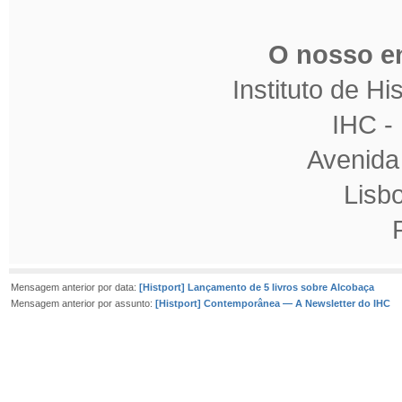
O nosso en
Instituto de H
IHC 
Avenida
Lisb
Mensagem anterior por data:
[Histport] Lançamento de 5 livros sobre Alcobaça
Mensagem anterior por assunto:
[Histport] Contemporânea — A Newsletter do IHC