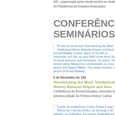
IHC, organizada pelos doutorandos no âmbi
da Plataforma de Estudos Avançados.
CONFERÊNC
SEMINÁRIOS
5 de Dezembro às 18h
Decolonizing the Mind: Intellectual
History Between Empire and Area
Conferência de Esmat Elhalaby, vencedor d
primeira edição do Prémio Amílcar Cabral.