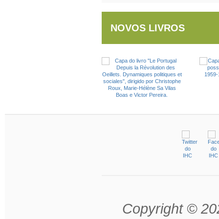
NOVOS LIVROS
Copyright © 202