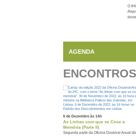
O IH
Repr
dura
AGENDA
ENCONTROS 
6 de Dezembro às 14h
As Linhas com que se Cose a
Memória (Parte II)
Segunda parte da Oficina Doutoral Anual do