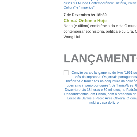
7 de Dezembro às 18h30
China: Ontem e Hoje
Nona (e última) conferência do ciclo O mun
contemporâneo: história, política e cultura.
Wang Hui.
LANÇAMENT