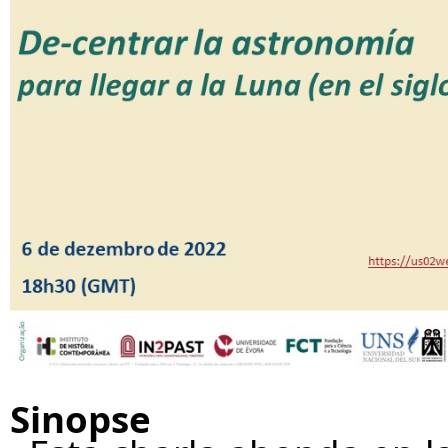
Sinopse