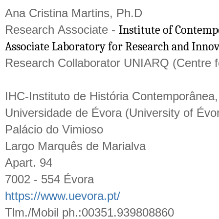
Ana Cristina Martins, Ph.D
Research Associate -
Institute of Contemp
Associate Laboratory for Research and Innova
Research Collaborator UNIARQ (Centre for
IHC-Instituto de História Contemporânea
Universidade de Évora (University of Évo
Palácio do Vimioso
Largo Marquês de Marialva
Apart. 94
7002 - 554 Évora
https://www.uevora.pt/
Tlm./Mobil ph.:00351.939808860