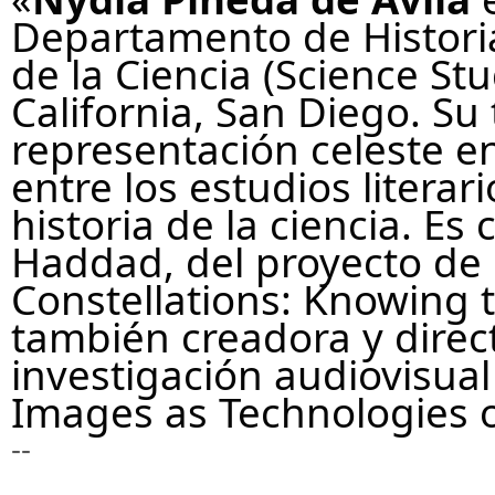
Departamento de Histori
de la Ciencia (Science St
California, San Diego. Su 
representación celeste 
entre los estudios literario
historia de la ciencia. Es
Haddad, del proyecto de
Constellations: Knowing t
también creadora y direc
investigación audiovisual
Images as Technologies of
--