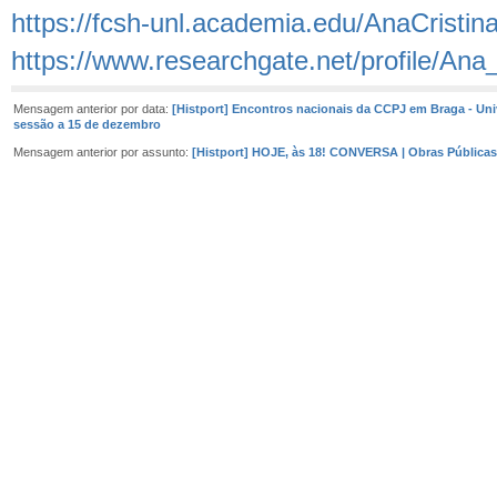
https://fcsh-unl.academia.edu/AnaCristin
https://www.researchgate.net/profile/Ana
Mensagem anterior por data:
[Histport] Encontros nacionais da CCPJ em Braga - Uni
sessão a 15 de dezembro
Mensagem anterior por assunto:
[Histport] HOJE, às 18! CONVERSA | Obras Pública