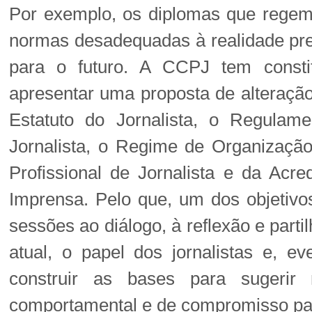
Por exemplo, os diplomas que regem a
normas desadequadas à realidade pre
para o futuro. A CCPJ tem consti
apresentar uma proposta de alteraçã
Estatuto do Jornalista, o Regulam
Jornalista, o Regime de Organizaçã
Profissional de Jornalista e da Acre
Imprensa. Pelo que, um dos objetivos
sessões ao diálogo, à reflexão e parti
atual, o papel dos jornalistas e, ev
construir as bases para sugerir m
comportamental e de compromisso para