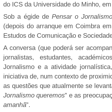
do ICS da Universidade do Minho, em
Sob a égide de
Pensar o Jornalismo
(depois do arranque em Coimbra em
Estudos de Comunicação e Sociedade
A conversa (que poderá ser acompan
jornalistas, estudantes, académi
Jornalismo e a atividade jornalístic
iniciativa de, num contexto de proxi
as questões que atualmente se levan
Jornalismo queremos
” e as preocupa
amanhã
”.