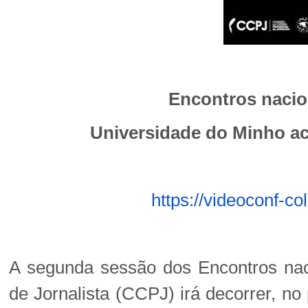
Encontros naci
Universidade do Minho ac
https://videoconf-c
A segunda sessão dos Encontros naci
de Jornalista (CCPJ) irá decorrer, no