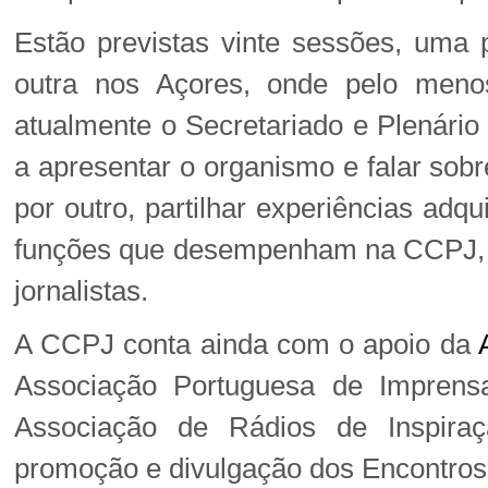
Estão previstas vinte sessões, uma p
outra nos Açores, onde pelo meno
atualmente o Secretariado e Plenário
a apresentar o organismo e falar sob
por outro, partilhar experiências adqu
funções que desempenham na CCPJ, e
jornalistas.
A CCPJ conta ainda com o apoio da
Associação Portuguesa de Imprensa
Associação de Rádios de Inspiraç
promoção e divulgação dos Encontros