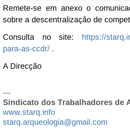
Remete-se em anexo o comunicad
sobre a descentralização de compet
Consulta no site:
https://starq
para-as-ccdr/
.
A Direcção
---
Sindicato dos Trabalhadores de 
www.starq.info
starq.arqueologia@gmail.com