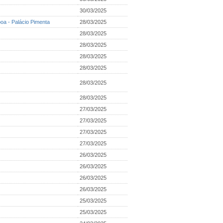
30/03/2025
boa - Palácio Pimenta
28/03/2025
28/03/2025
28/03/2025
28/03/2025
28/03/2025
28/03/2025
28/03/2025
27/03/2025
27/03/2025
27/03/2025
27/03/2025
26/03/2025
26/03/2025
26/03/2025
26/03/2025
25/03/2025
25/03/2025