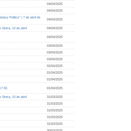
04/04/2025
04/04/2025
ary Politics" | 7 de abril de
04/04/2025
ntra, 10 de abril
04/04/2025
04/04/2025
03/04/2025
03/04/2025
03/04/2025
02/04/2025
01/04/2025
01/04/2025
17:30.
01/04/2025
ntra, 10 de abril
31/03/2025
31/03/2025
31/03/2025
31/03/2025
31/03/2025
30/03/2025