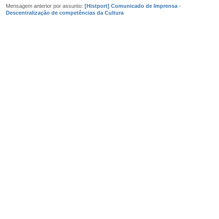
Mensagem anterior por assunto:
[Histport] Comunicado de Imprensa -
Descentralização de competências da Cultura