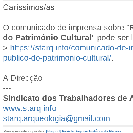
Caríssimos/as
O comunicado de imprensa sobre "
do Património Cultural
" pode ser l
>
https://starq.info/comunicado-de-
publico-do-patrimonio-cultural/
.
A Direcção
---
Sindicato dos Trabalhadores de 
www.starq.info
starq.arqueologia@gmail.com
Mensagem anterior por data:
[Histport] Revista: Arquivo Histórico da Madeira