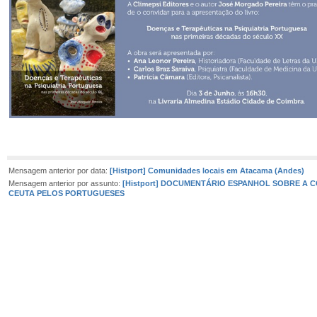
Mensagem anterior por data:
[Histport] Comunidades locais em Atacama (Andes)
Mensagem anterior por assunto:
[Histport] DOCUMENTÁRIO ESPANHOL SOBRE A 
CEUTA PELOS PORTUGUESES