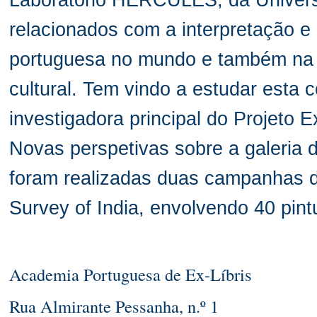
Laboratório HERCULES, da Universi
relacionados com a interpretação e
portuguesa no mundo e também na á
cultural. Tem vindo a estudar esta 
investigadora principal do Projeto 
Novas perspetivas sobre a galeria d
foram realizadas duas campanhas d
Survey of India, envolvendo 40 pint
Academia Portuguesa de Ex-Líbris
Rua Almirante Pessanha, n.º 1