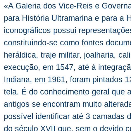
«A Galeria dos Vice-Reis e Govern
para História Ultramarina e para a 
iconográficos possui representaçõe
constituindo-se como fontes docum
heráldica, traje militar, joalharia, c
execução, em 1547, até à integraç
Indiana, em 1961, foram pintados 1
tela. É do conhecimento geral que 
antigos se encontram muito alterada
possível identificar até 3 camadas 
do século XVII que, sem o devido 