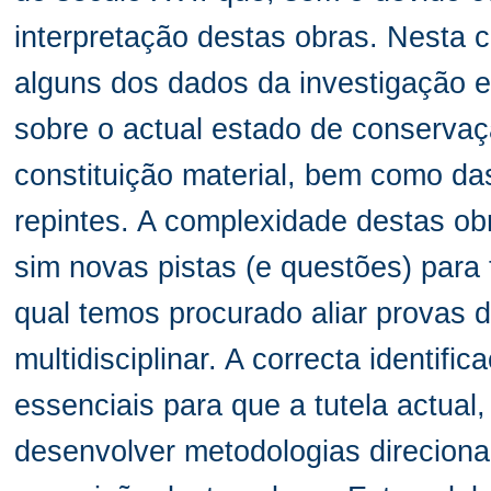
interpretação destas obras. Nesta
alguns dos dados da investigação 
sobre o actual estado de conservaç
constituição material, bem como da
repintes. A complexidade destas ob
sim novas pistas (e questões) para 
qual temos procurado aliar provas
multidisciplinar. A correcta identif
essenciais para que a tutela actual,
desenvolver metodologias direcion