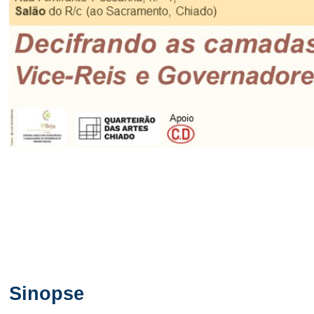
Sinopse