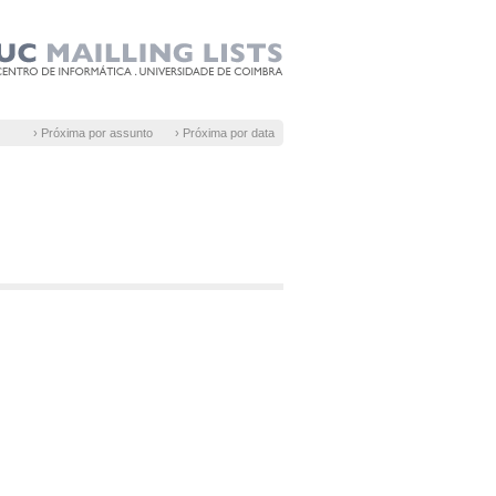
› Próxima por assunto
› Próxima por data