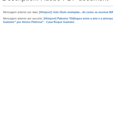
Mensagem anterior por data:
[Histport] «Um título exemplar... de como se escreve 
Mensagem anterior por assunto:
[Histport] Palestra “Diálogos entre a arte e a antro
Gameiro” por Alcino Pedrosa” - Casa Roque Gameiro