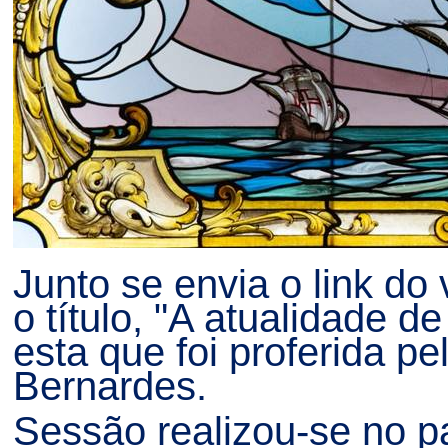
Junto se envia o link do
o título, "A atualidade 
esta que foi proferida p
Bernardes.
Sessão realizou-se no p