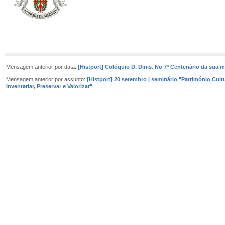
Mensagem anterior por data:
[Histport] Colóquio D. Dinis. No 7º Centenário da sua m
Mensagem anterior por assunto:
[Histport] 20 setembro | seminário "Património Cultur
Inventariar, Preservar e Valorizar"