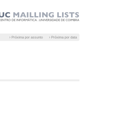
› Próxima por assunto
› Próxima por data