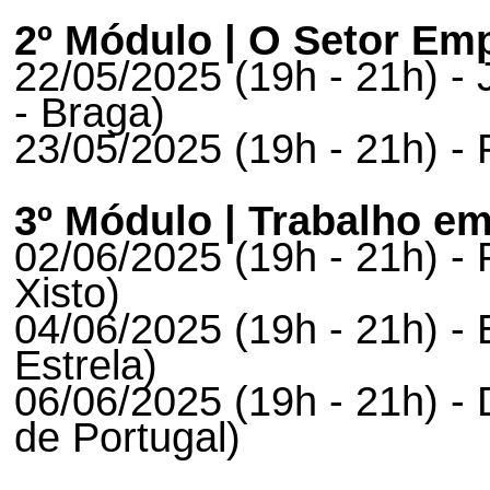
2º Módulo | O Setor Em
22/05/2025 (19h - 21h) -
- Braga)
23/05/2025 (19h - 21h) -
3º Módulo | Trabalho e
02/06/2025 (19h - 21h) -
Xisto)
04/06/2025 (19h - 21h) -
Estrela)
06/06/2025 (19h - 21h) - D
de Portugal)