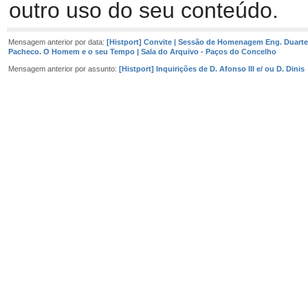
outro uso do seu conteúdo.
Mensagem anterior por data:
[Histport] Convite | Sessão de Homenagem Eng. Duarte
Pacheco. O Homem e o seu Tempo | Sala do Arquivo - Paços do Concelho
Mensagem anterior por assunto:
[Histport] Inquirições de D. Afonso III e/ ou D. Dinis