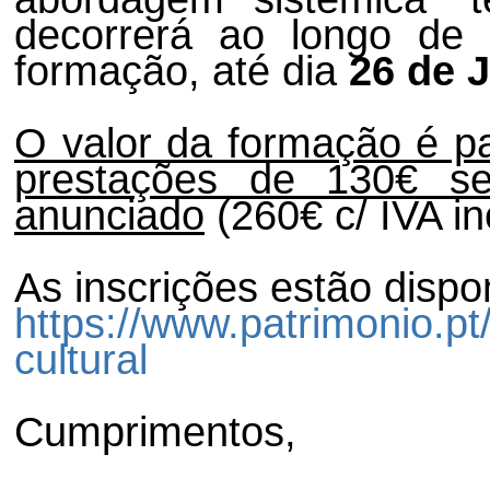
decorrerá ao longo de
formação, até dia
26 de 
O valor da formação é pa
prestações de 130€ se
anunciado
(260€ c/ IVA in
As inscrições estão dispo
https://www.patrimonio.pt
cultural
Cumprimentos,