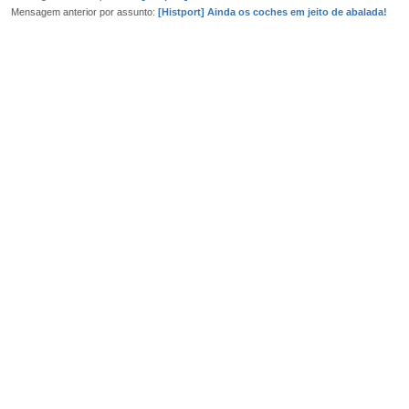
Mensagem anterior por assunto:
[Histport] Ainda os coches em jeito de abalada!