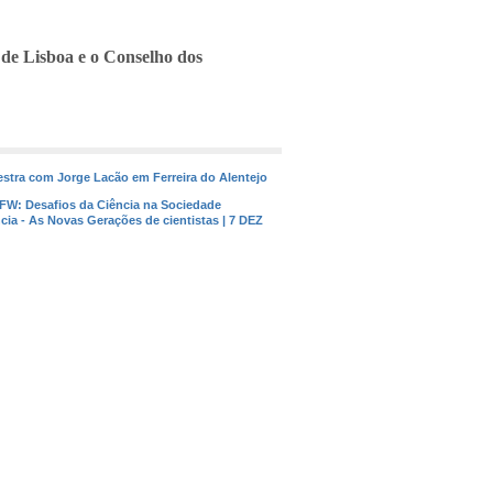
de Lisboa e o Conselho dos
lestra com Jorge Lacão em Ferreira do Alentejo
 FW: Desafios da Ciência na Sociedade
cia - As Novas Gerações de cientistas | 7 DEZ