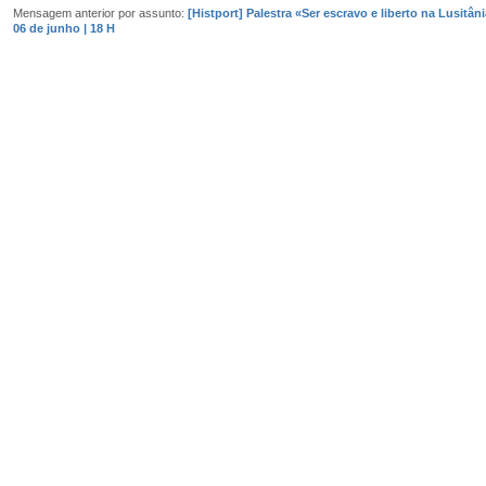
Mensagem anterior por assunto:
[Histport] Palestra «Ser escravo e liberto na Lusitân
06 de junho | 18 H