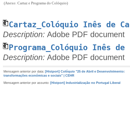
(Anexo: Cartaz e Programa do Colóquio)
Cartaz_Colóquio Inês de Ca
Description:
Adobe PDF document
Programa_Colóquio Inês de 
Description:
Adobe PDF document
Mensagem anterior por data:
[Histport] Colóquio "25 de Abril e Desenvolvimento:
transformações económicas e sociais" | CEHR
Mensagem anterior por assunto:
[Histport] Industrialização no Portugal Liberal