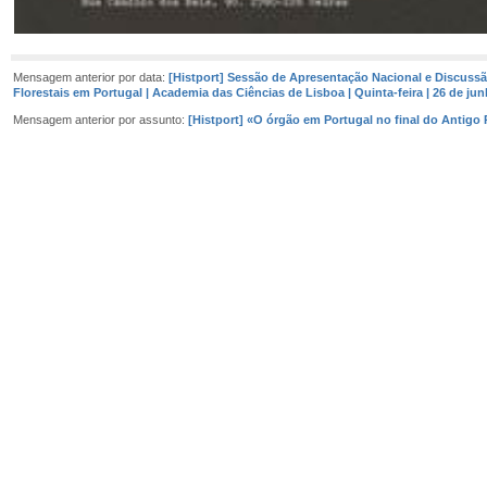
Mensagem anterior por data:
[Histport] Sessão de Apresentação Nacional e Discussã
Florestais em Portugal | Academia das Ciências de Lisboa | Quinta-feira | 26 de jun
Mensagem anterior por assunto:
[Histport] «O órgão em Portugal no final do Antigo 