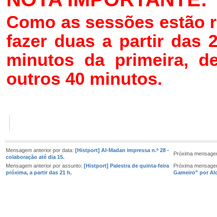
Como as sessões estão r
fazer duas a partir das 
minutos da primeira, d
outros 40 minutos.
Mensagem anterior por data:
[Histport] Al-Madan impressa n.º 28 -
Próxima mensagem
colaboração até dia 15.
Mensagem anterior por assunto:
[Histport] Palestra de quinta-feira
Próxima mensage
próxima, a partir das 21 h.
Gameiro” por Al