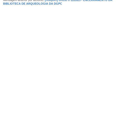
BIBLIOTECA DE ARQUEOLOGIA DA DGPC