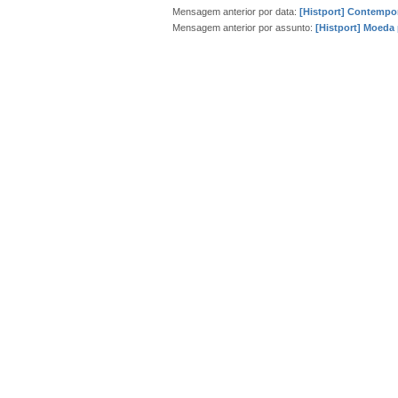
Mensagem anterior por data:
[Histport] Contempo
Mensagem anterior por assunto:
[Histport] Moeda