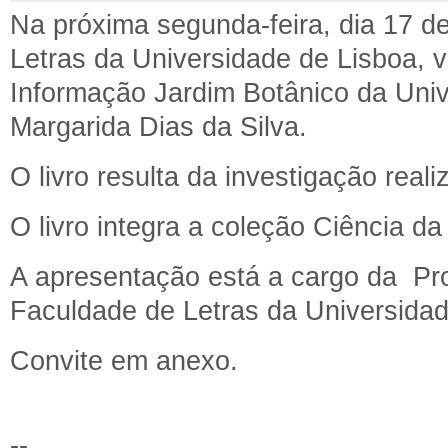
Na próxima segunda-feira, dia 17 d
Letras da Universidade de Lisboa, v
Informação Jardim Botânico da Univ
Margarida Dias da Silva.
O livro resulta da investigação rea
O livro integra a coleção Ciência da
A apresentação está a cargo da Pro
Faculdade de Letras da Universida
Convite em anexo.
--