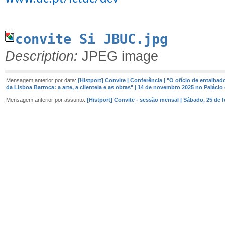
convite Si JBUC.jpg
Description:
JPEG image
Mensagem anterior por data:
[Histport] Convite | Conferência | "O ofício de entalha
da Lisboa Barroca: a arte, a clientela e as obras" | 14 de novembro 2025 no Paláci
Mensagem anterior por assunto:
[Histport] Convite - sessão mensal | Sábado, 25 de fe