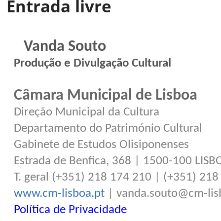
Entrada livre
Vanda Souto
Produção e Divulgação Cultural
Câmara Municipal de Lisboa
Direção Municipal da Cultura
Departamento do Património Cultural
Gabinete de Estudos Olisiponenses
Estrada de Benfica, 368 | 1500-100 LISB
T. geral (+351) 218 174 210 | (+351) 21
www.cm-lisboa.pt
| vanda.souto@cm-lis
Política de Privacidade