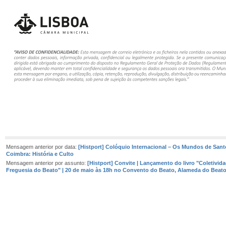
Mensagem anterior por data:
[Histport] Colóquio Internacional – Os Mundos de San
Coimbra: História e Culto
Mensagem anterior por assunto:
[Histport] Convite | Lançamento do livro "Coletivid
Freguesia do Beato" | 20 de maio às 18h no Convento do Beato, Alameda do Beato