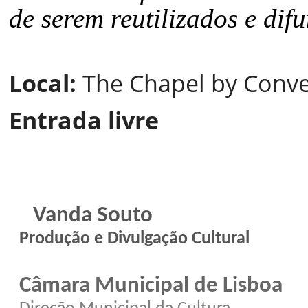
de serem reutilizados e difu
Local:
The Chapel by Conve
Entrada livre
Vanda Souto
Produção e Divulgação Cultural
Câmara Municipal de Lisboa