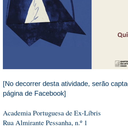
[No decorrer desta atividade, serão cap
página de Facebook]
Academia Portuguesa de Ex-Líbris
Rua Almirante Pessanha, n.º 1