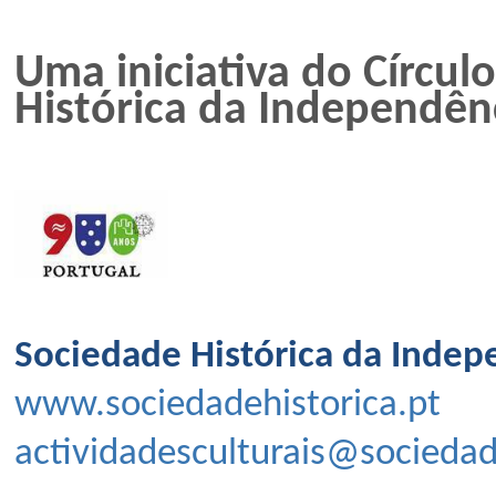
Uma iniciativa do Círcu
Histórica da Independên
Sociedade Histórica da Indep
www.sociedadehistorica.pt
actividadesculturais@sociedad