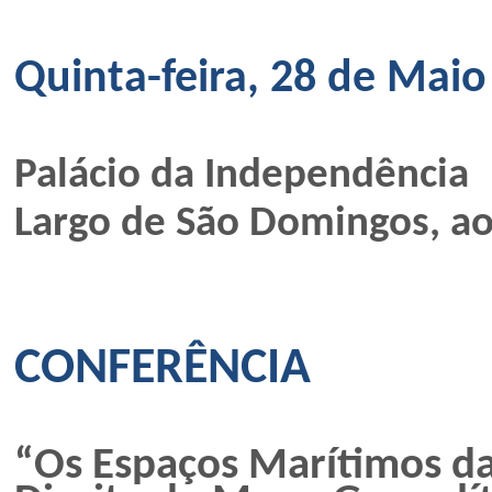
Quinta-feira, 28 de Maio
Palácio da Independência
Largo de São Domingos, ao
CONFERÊNCIA
“Os Espaços Marítimos das