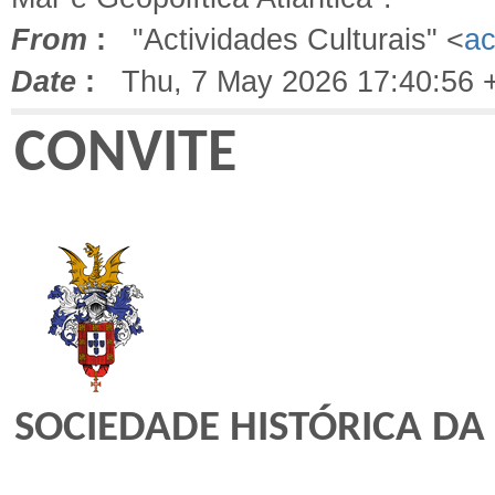
From
:
"Actividades Culturais" <
ac
Date
:
Thu, 7 May 2026 17:40:56 
CONVITE
SOCIEDADE HISTÓRICA DA