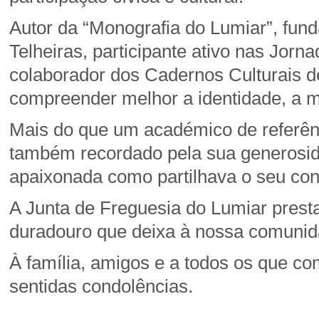
Autor da “Monografia do Lumiar”, fun
Telheiras, participante ativo nas Jorn
colaborador dos Cadernos Culturais de
compreender melhor a identidade, a m
Mais do que um académico de referên
também recordado pela sua generosidad
apaixonada como partilhava o seu con
A Junta de Freguesia do Lumiar pres
duradouro que deixa à nossa comunid
À família, amigos e a todos os que c
sentidas condolências.