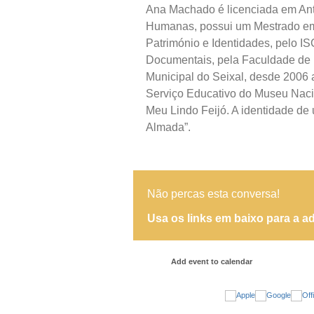
Ana Machado é licenciada em Ant
Humanas, possui um Mestrado em 
Património e Identidades, pelo 
Documentais, pela Faculdade de 
Municipal do Seixal, desde 2006 
Serviço Educativo do Museu Nacion
Meu Lindo Feijó. A identidade de
Almada”.
Não percas esta conversa!
Usa os links em baixo para a ad
Add event to calendar