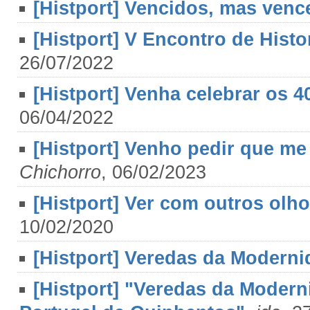
[Histport] Vencidos, mas ven
[Histport] V Encontro de Histo
26/07/2022
[Histport] Venha celebrar os 4
06/04/2022
[Histport] Venho pedir que me 
Chichorro
, 06/02/2023
[Histport] Ver com outros olho
10/02/2020
[Histport] Veredas da Modern
[Histport] "Veredas da Moder